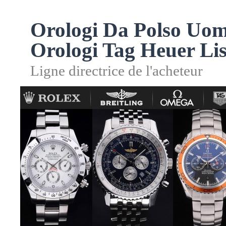
Orologi Da Polso Uom
Orologi Tag Heuer Lis
Ligne directrice de l'acheteur