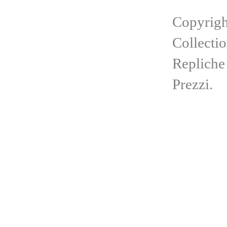
Copyrigh
Collecti
Repliche
Prezzi.